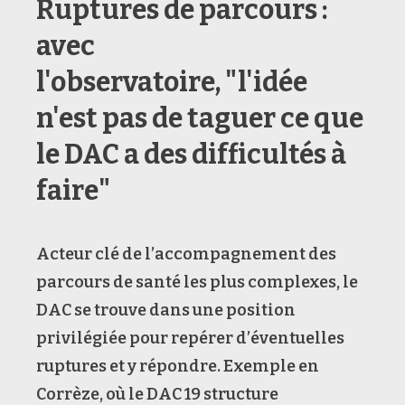
Ruptures de parcours :
avec
l'observatoire, "l'idée
n'est pas de taguer ce que
le DAC a des difficultés à
faire"
Acteur clé de l’accompagnement des
parcours de santé les plus complexes, le
DAC se trouve dans une position
privilégiée pour repérer d’éventuelles
ruptures et y répondre. Exemple en
Corrèze, où le DAC 19 structure