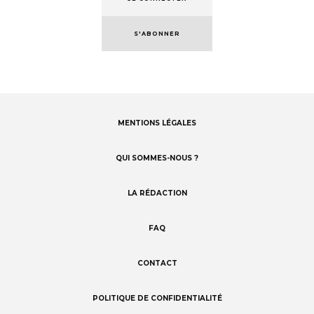
S'ABONNER
MENTIONS LÉGALES
Footer
menu
QUI SOMMES-NOUS ?
LA RÉDACTION
FAQ
CONTACT
POLITIQUE DE CONFIDENTIALITÉ