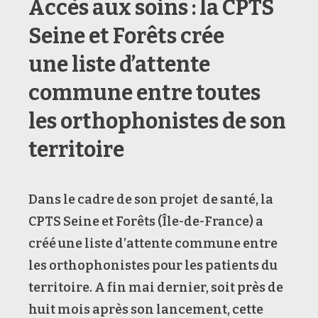
Accès aux soins : la CPTS
Seine et Forêts crée
une liste d’attente
commune entre toutes
les orthophonistes de son
territoire
Dans le cadre de son projet de santé, la
CPTS Seine et Forêts (Île-de-France) a
créé une liste d’attente commune entre
les orthophonistes pour les patients du
territoire. A fin mai dernier, soit près de
huit mois après son lancement, cette