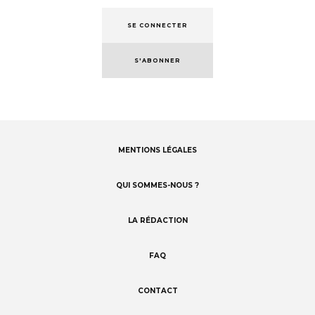
SE CONNECTER
S'ABONNER
MENTIONS LÉGALES
Footer
menu
QUI SOMMES-NOUS ?
LA RÉDACTION
FAQ
CONTACT