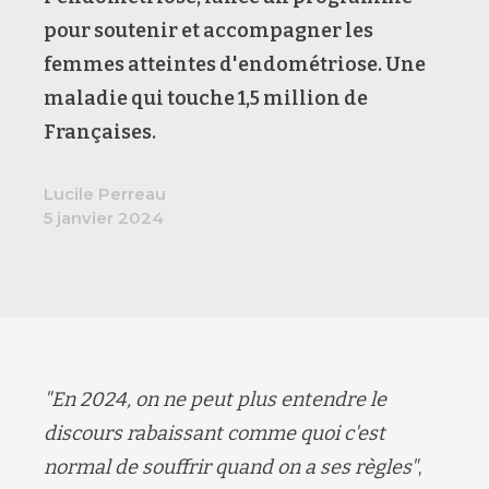
pour soutenir et accompagner les
femmes atteintes d'endométriose. Une
maladie qui touche 1,5 million de
Françaises.
Lucile Perreau
5 janvier 2024
"En 2024, on ne peut plus entendre le
discours rabaissant comme quoi c'est
normal de souffrir quand on a ses règles"
,