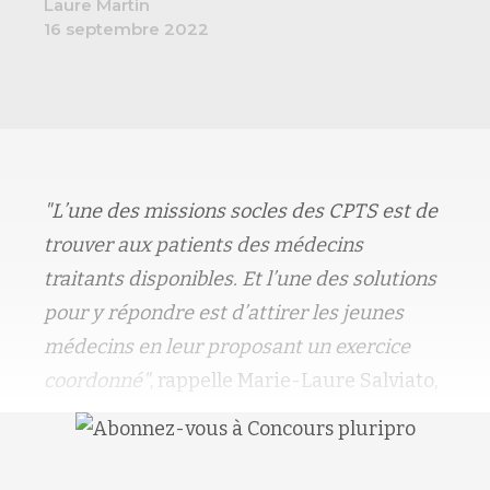
Laure Martin
16 septembre 2022
"L’une des missions socles des CPTS est de
trouver aux patients des médecins
traitants disponibles. Et l’une des solutions
pour y répondre est d’attirer les jeunes
médecins en leur proposant un exercice
coordonné"
, rappelle Marie-Laure Salviato,