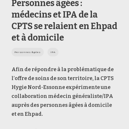
Personnes âgées :
médecins et IPA de la
CPTS se relaient en Ehpad
et à domicile
Personnes âgées
IPA
Afin de répondre à la problématique de
l’offre de soins de son territoire, la CPTS
Hygie Nord-Essonne expérimente une
collaboration médecin généraliste/IPA
auprès des personnes âgées à domicile
et en Ehpad.