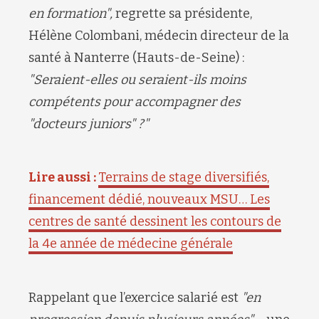
en formation
",
regrette sa présidente,
Hélène Colombani, médecin
directeur de la
santé à Nanterre (Hauts-de-Seine)
:
"
Seraient-elles ou seraient-ils moins
compétents pour accompagner des
"docteurs juniors" ?
"
Lire aussi :
Terrains de stage diversifiés,
financement dédié, nouveaux MSU… Les
centres de santé dessinent les contours de
la 4e année de médecine générale
Rappelant que l’exercice salarié est
"en