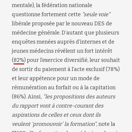
mentale), la fédération nationale
questionne fortement cette
"seule voie"
libérale proposée par le nouveau DES de
médecine générale. D’autant que plusieurs
enquêtes menées auprès d’internes et de
jeunes médecins révèlent un fort intérêt
(
82%
) pour l’exercice diversifié, leur souhait
de sortir du paiement à l’acte exclusif (78%)
et leur appétence pour un mode de
rémunération au forfait ou à la capitation
(86%). Ainsi
, "les propositions des auteurs
du rapport vont à contre-courant des
aspirations de celles et ceux dont ils
veulent ‘promouvoir’ la formation"
, note la