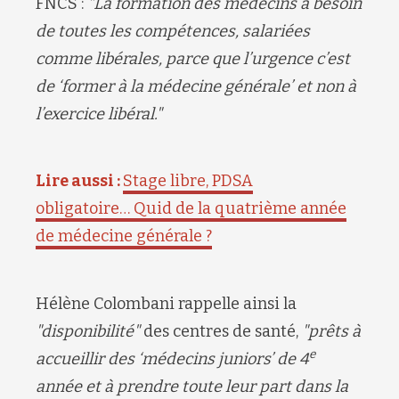
FNCS :
"La formation des médecins a besoin
de toutes les compétences, salariées
comme libérales, parce que l’urgence c’est
de ‘former à la médecine générale’ et non à
l’exercice libéral."
Lire aussi :
Stage libre, PDSA
obligatoire… Quid de la quatrième année
de médecine générale ?
Hélène Colombani rappelle ainsi la
"disponibilité"
des centres de santé,
"prêts à
e
accueillir des ‘médecins juniors’ de 4
année et à prendre toute leur part dans la