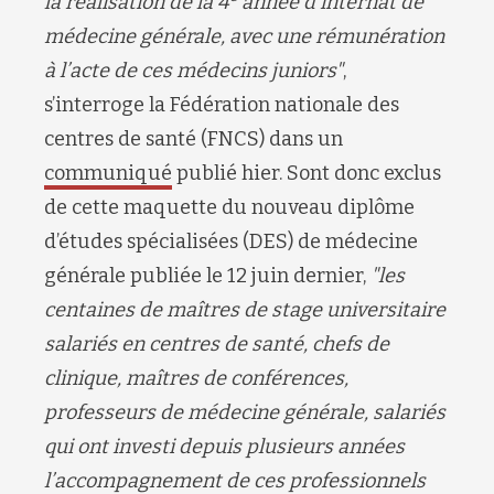
la réalisation de la 4
année d’internat de
médecine générale, avec une rémunération
à l’acte de ces médecins juniors
"
,
s’interroge la Fédération nationale des
centres de santé (FNCS) dans un
communiqué
publié hier. Sont donc exclus
de cette maquette du nouveau diplôme
d’études spécialisées (DES) de médecine
générale publiée le 12 juin dernier,
"
les
centaines de maîtres de stage universitaire
salariés en centres de santé, chefs de
clinique, maîtres de conférences,
professeurs de médecine générale, salariés
qui ont investi depuis plusieurs années
l’accompagnement de ces professionnels