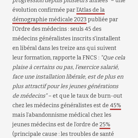
progression depuis plusieurs années"
– une
évolution confirmée par
l’Atlas de la
démographie médicale 2023
publiée par
l’Ordre des médecins : seuls 45 des
médecins généralistes inscrits s'installent
en libéral dans les treize ans qui suivent
leur formation, rapporte la FNCS :
"Que cela
plaise à certains ou pas, l’exercice salarié,
face une installation libérale, est de plus en
plus attractif pour les jeunes générations
de médecins"
– et que le taux de burn-out
chez les médecins généralistes est de
45%
mais l’abandonnisme médical chez les
jeunes médecins est de l’ordre de
25%
(principale cause : les troubles de santé