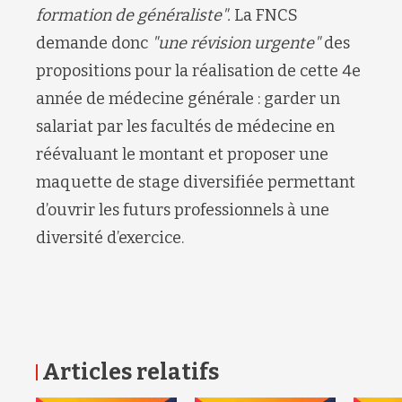
formation de généraliste".
La FNCS
demande donc
"une révision urgente"
des
propositions pour la réalisation de cette 4e
année de médecine générale : garder un
salariat par les facultés de médecine en
réévaluant le montant et proposer une
maquette de stage diversifiée permettant
d’ouvrir les futurs professionnels à une
diversité d’exercice.
Articles relatifs