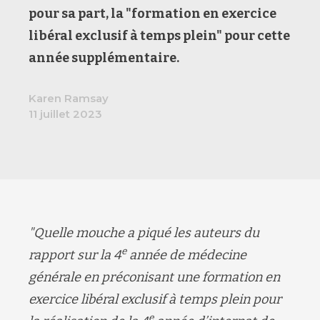
pour sa part, la "formation
en exercice
libéral exclusif à temps plein
"
pour cette
année supplémentaire.
Karen Ramsay
11 juillet 2023
"
Quelle mouche a piqué les auteurs du
e
rapport sur la 4
année de médecine
générale en préconisant une formation en
exercice libéral exclusif à temps plein pour
e