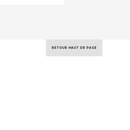
RETOUR HAUT DE PAGE