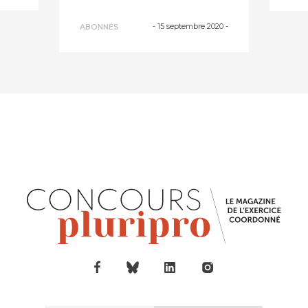
-
15 septembre 2020
-
ABONNÉS