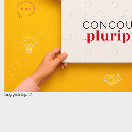
Image générée par IA