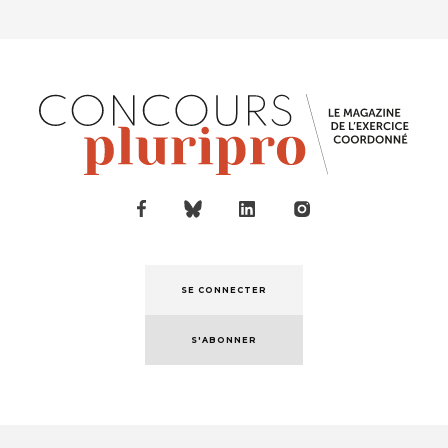
SE CONNECTER
S'ABONNER