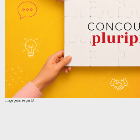
Image générée par IA