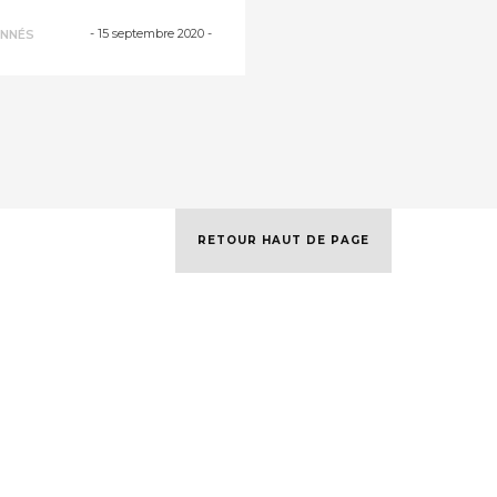
-
15 septembre 2020
-
NNÉS
RETOUR HAUT DE PAGE