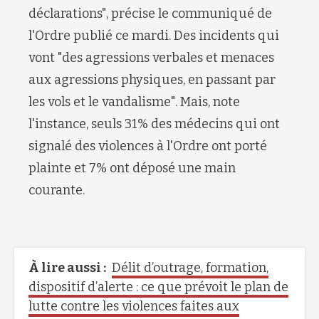
déclarations", précise le communiqué de
l'Ordre publié ce mardi. Des incidents qui
vont "des agressions verbales et menaces
aux agressions physiques, en passant par
les vols et le vandalisme". Mais, note
l'instance, seuls 31% des médecins qui ont
signalé des violences à l'Ordre ont porté
plainte et 7% ont déposé une main
courante.
À lire aussi :
Délit d’outrage, formation,
dispositif d’alerte : ce que prévoit le plan de
lutte contre les violences faites aux