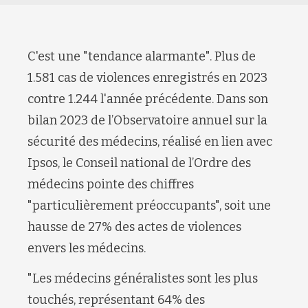
C'est une "tendance alarmante". Plus de
1.581 cas de violences enregistrés en 2023
contre 1.244 l'année précédente. Dans son
bilan 2023 de l’Observatoire annuel sur la
sécurité des médecins, réalisé en lien avec
Ipsos, le Conseil national de l’Ordre des
médecins pointe des chiffres
"particulièrement préoccupants", soit une
hausse de 27% des actes de violences
envers les médecins.
"Les médecins généralistes sont les plus
touchés, représentant 64% des