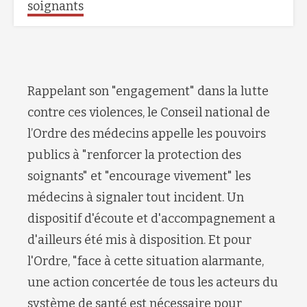
soignants
Rappelant son "engagement" dans la lutte
contre ces violences, le Conseil national de
l’Ordre des médecins appelle les pouvoirs
publics à "renforcer la protection des
soignants" et "encourage vivement" les
médecins à signaler tout incident. Un
dispositif d'écoute et d'accompagnement a
d'ailleurs été mis à disposition. Et pour
l'Ordre, "face à cette situation alarmante,
une action concertée de tous les acteurs du
système de santé est nécessaire pour