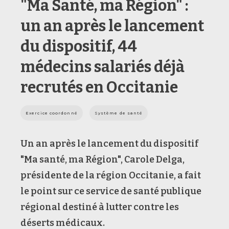
"Ma Santé, ma Région" :
un an après le lancement
du dispositif, 44
médecins salariés déjà
recrutés en Occitanie
Exercice coordonné
Système de santé
Un an après le lancement du dispositif
"Ma santé, ma Région", Carole Delga,
présidente de la région Occitanie, a fait
le point sur ce service de santé publique
régional destiné à lutter contre les
déserts médicaux.