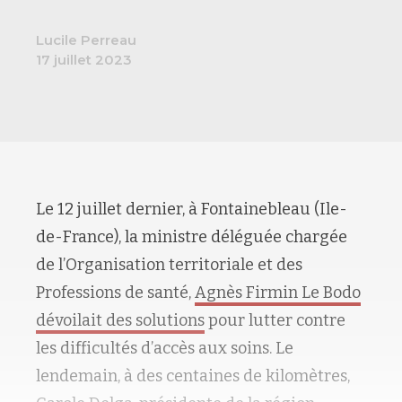
Lucile Perreau
17 juillet 2023
Le 12 juillet dernier,
à Fontainebleau (Ile-
de-France), la ministre déléguée chargée
de l’Organisation territoriale et des
Professions de santé,
Agnès Firmin Le Bodo
dévoilait des solutions
pour lutter contre
les difficultés d’accès aux soins. Le
lendemain
, à des centaines de kilomètres,