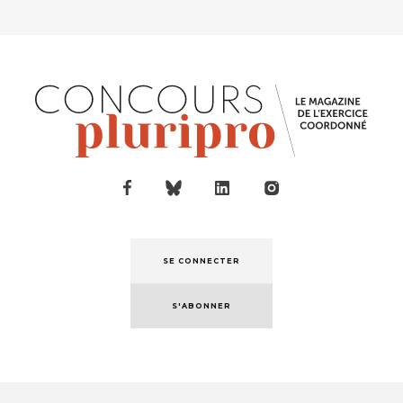
SE CONNECTER
S'ABONNER