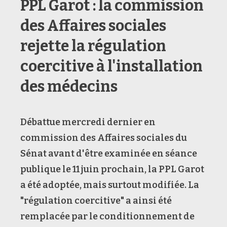
PPL Garot : la commission
des Affaires sociales
rejette la régulation
coercitive à l'installation
des médecins
Débattue mercredi dernier en
commission des Affaires sociales du
Sénat avant d'être examinée en séance
publique le 11 juin prochain, la PPL Garot
a été adoptée, mais surtout modifiée. La
"régulation coercitive" a ainsi été
remplacée par le conditionnement de