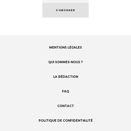
S'ABONNER
MENTIONS LÉGALES
Footer
menu
QUI SOMMES-NOUS ?
LA RÉDACTION
FAQ
CONTACT
POLITIQUE DE CONFIDENTIALITÉ