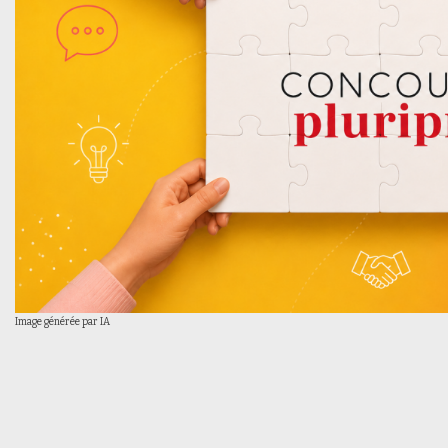
Image générée par IA