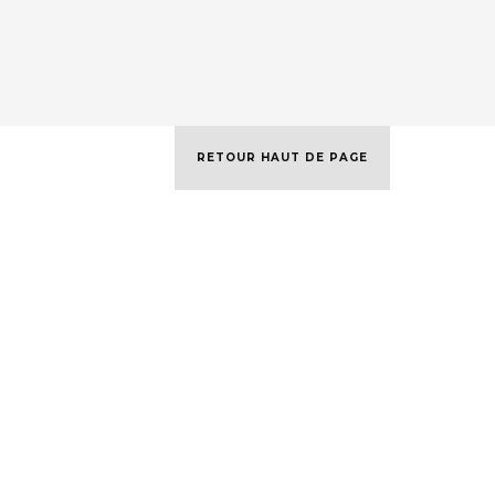
RETOUR HAUT DE PAGE