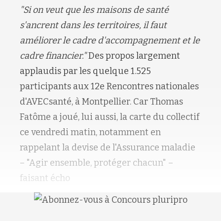
"Si on veut que les maisons de santé
s'ancrent dans les territoires, il faut
améliorer le cadre d'accompagnement et le
cadre financier."
Des propos largement
applaudis par les quelque 1.525
participants aux 12e Rencontres nationales
d'AVECsanté, à Montpellier. Car Thomas
Fatôme a joué, lui aussi, la carte du collectif
ce vendredi matin, notamment en
rappelant la devise de l'Assurance maladie
– "Agir ensemble, protéger chacun" –
faisant écho