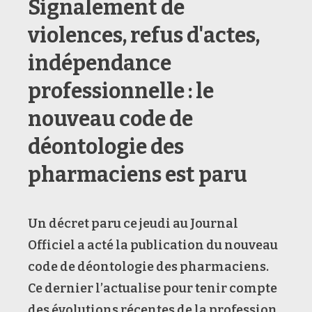
Signalement de
violences, refus d'actes,
indépendance
professionnelle : le
nouveau code de
déontologie des
pharmaciens est paru
Un décret paru ce jeudi au Journal
Officiel a acté la publication du nouveau
code de déontologie des pharmaciens.
Ce dernier l’actualise pour tenir compte
des évolutions récentes de la profession