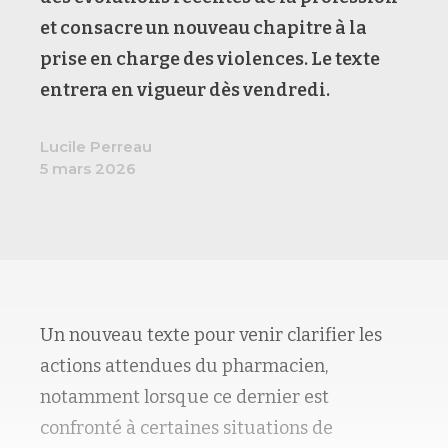
et consacre un nouveau chapitre à la
prise en charge des violences. Le texte
entrera en vigueur dès vendredi.
Lucile Perreau
5 mars 2026
Un nouveau texte pour venir clarifier les
actions attendues du pharmacien,
notamment lorsque ce dernier est
confronté à certaines situations de