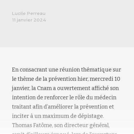
Lucile Perreau
11 janvier 2024
En consacrant une réunion thématique sur
le thème de la prévention hier, mercredi 10
janvier, la Cnam a ouvertement affiché son
intention de renforcer le rôle du médecin
traitant afin d’améliorer la prévention et
inciter à un maximum de dépistage.
Thomas Fatôme, son directeur général,