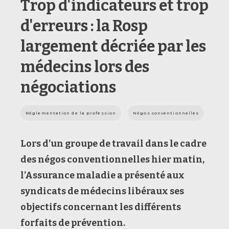
Trop d'indicateurs et trop
d'erreurs : la Rosp
largement décriée par les
médecins lors des
négociations
Réglementation de la profession
Négos conventionnelles
Lors d’un groupe de travail dans le cadre
des négos conventionnelles hier matin,
l’Assurance maladie a présenté aux
syndicats de médecins libéraux ses
objectifs concernant les différents
forfaits de prévention.