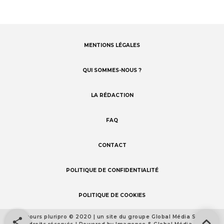
MENTIONS LÉGALES
Footer
menu
QUI SOMMES-NOUS ?
LA RÉDACTION
FAQ
CONTACT
POLITIQUE DE CONFIDENTIALITÉ
POLITIQUE DE COOKIES
Concours pluripro © 2020 | un site du groupe Global Média Santé
Footer