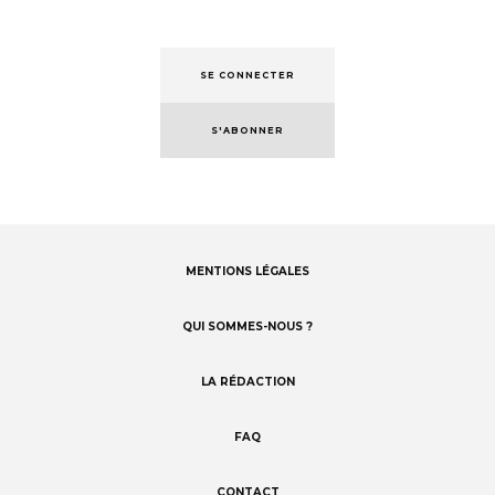
SE CONNECTER
S'ABONNER
MENTIONS LÉGALES
Footer
menu
QUI SOMMES-NOUS ?
LA RÉDACTION
FAQ
CONTACT