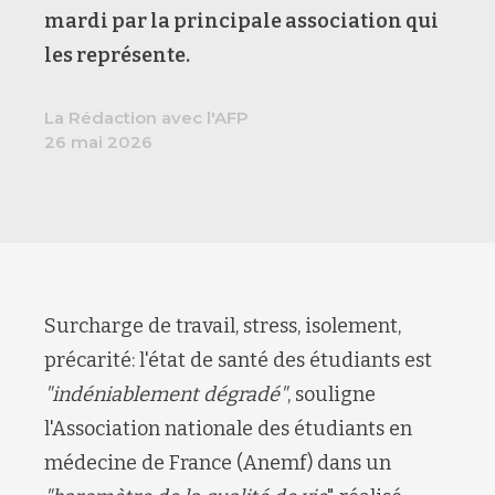
mardi par la principale association qui
les représente.
La Rédaction avec l'AFP
26 mai 2026
Surcharge de travail, stress, isolement,
précarité: l'état de santé des étudiants est
"indéniablement dégradé"
, souligne
l'Association nationale des étudiants en
médecine de France (Anemf) dans un