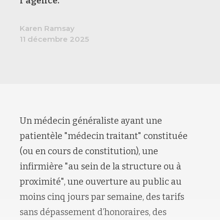
l'agence.
Karen Ramsay
11 décembre 2025
Un médecin généraliste ayant une
patientèle "médecin traitant" constituée
(ou en cours de constitution), une
infirmière "au sein de la structure ou à
proximité", une ouverture au public au
moins cinq jours par semaine, des tarifs
sans dépassement d’honoraires, des