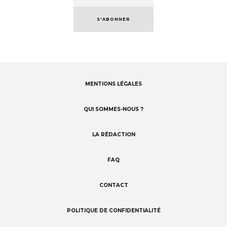
S'ABONNER
MENTIONS LÉGALES
Footer
menu
QUI SOMMES-NOUS ?
LA RÉDACTION
FAQ
CONTACT
POLITIQUE DE CONFIDENTIALITÉ