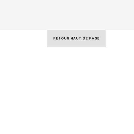
RETOUR HAUT DE PAGE