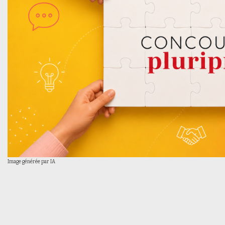
Image générée par IA