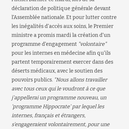
déclaration de politique générale devant
l'Assemblée nationale. Et pour lutter contre
les inégalités d'accès aux soins, le Premier
ministre a promis mardi la création d'un
programme d'engagement
"volontaire"
pour les internes en médecine afin qu'ils
partent temporairement exercer dans des
déserts médicaux, avec le soutien des
pouvoirs publics.
"Nous allons travailler
avec tous ceux qui le voudront à ce que
j'appellerai un programme nouveau, un
'programme Hippocrate' par lequel les
internes, français et étrangers,
s'engageraient volontairement, pour une