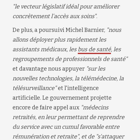
"le vecteur législatif idéal pour améliorer
concrètement l’accès aux soins"
.
De plus, a poursuivi Michel Barnier,
"nous
allons déployer plus rapidement les
assistants médicaux, les
bus de santé
, les
regroupements de professionnels de santé"
et davantage nous appuyer
"sur les
nouvelles technologies, la télémédecine, la
télésurveillance"
et l'intelligence
artificielle. Le gouvernement projette
encore de faire appel aux
"médecins
retraités, en leur permettant de reprendre
du service avec un cumul favorable entre
rémunération et retraite", et de "s'attaquer