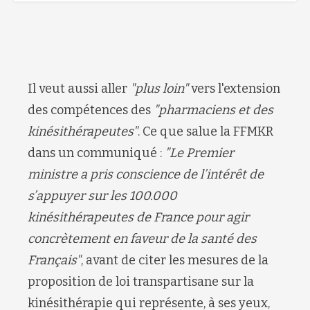
Il veut aussi aller
"plus loin"
vers l'extension
des compétences des
"pharmaciens et des
kinésithérapeutes"
. Ce que salue la FFMKR
dans un communiqué :
"Le Premier
ministre a pris conscience de l’intérêt de
s’appuyer sur les 100.000
kinésithérapeutes de France pour agir
concrètement en faveur de la santé des
Français"
, avant de citer les mesures de la
proposition de loi transpartisane sur la
kinésithérapie qui représente, à ses yeux,