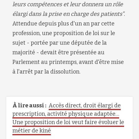
leurs compétences et leur donnera un rôle
élargi dans la prise en charge des patients".
Attendue depuis plus d'un an par cette
profession, une proposition de loi sur le
sujet - portée par une députée de la
majorité - devait être présentée au
Parlement au printemps, avant d'être mise
à l'arrêt par la dissolution.
À lire aussi :
Accès direct, droit élargi de
prescription, activité physique adaptée…
Une proposition de loi veut faire évoluer le
métier de kiné