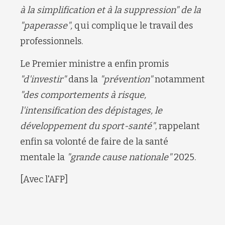
à la simplification et à la suppression" de la
"paperasse",
qui complique le travail des
professionnels.
Le Premier ministre a enfin promis
"d'investir"
dans la
"prévention"
notamment
"des comportements à risque,
l'intensification des dépistages, le
développement du sport-santé"
, rappelant
enfin sa volonté de faire de la santé
mentale la
"grande cause nationale"
2025.
[Avec l'AFP]