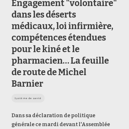
Engagement "volontaire"
dans les déserts
médicaux, loi infirmière,
compétences étendues
pour le kiné et le
pharmacien… La feuille
de route de Michel
Barnier
Système de santé
Dans sa déclaration de politique
générale ce mardi devant l'Assemblée