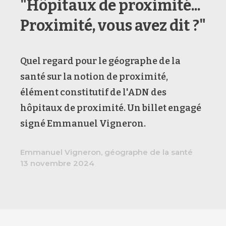
"Hôpitaux de proximité...
Proximité, vous avez dit ?"
Quel regard pour le géographe de la
santé sur la notion de proximité,
élément constitutif de l'ADN des
hôpitaux de proximité. Un billet engagé
signé Emmanuel Vigneron.
Emmanuel Vigneron, géographe de la santé
13 novembre 2024