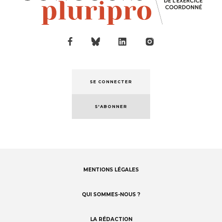
SE CONNECTER
S'ABONNER
MENTIONS LÉGALES
Footer
menu
QUI SOMMES-NOUS ?
LA RÉDACTION