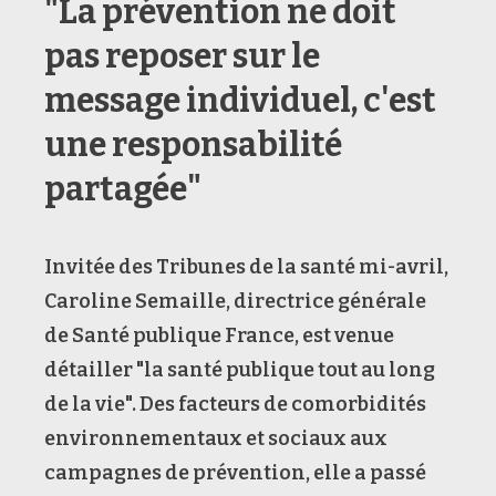
"La prévention ne doit
pas reposer sur le
message individuel, c'est
une responsabilité
partagée"
Invitée des Tribunes de la santé mi-avril,
Caroline Semaille, directrice générale
de Santé publique France, est venue
détailler "la santé publique tout au long
de la vie". Des facteurs de comorbidités
environnementaux et sociaux aux
campagnes de prévention, elle a passé