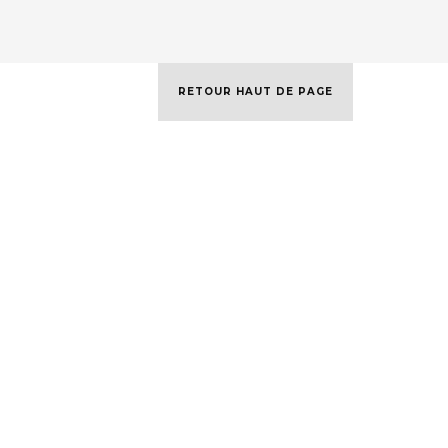
RETOUR HAUT DE PAGE