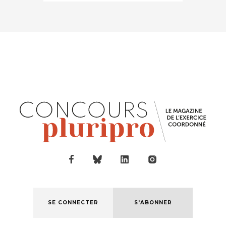
SE CONNECTER
S'ABONNER