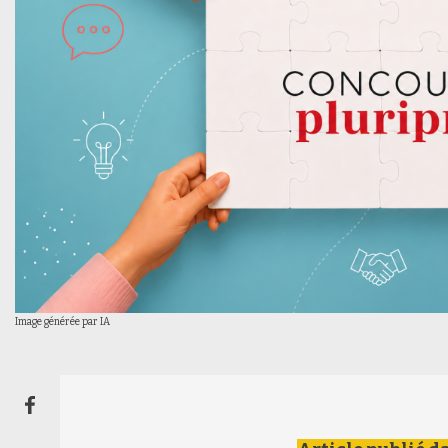
Image générée par IA