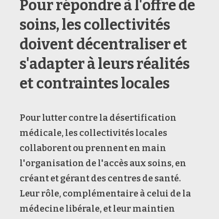
Pour répondre à l'offre de
soins, les collectivités
doivent décentraliser et
s'adapter à leurs réalités
et contraintes locales
Pour lutter contre la désertification
médicale, les collectivités locales
collaborent ou prennent en main
l'organisation de l'accès aux soins, en
créant et gérant des centres de santé.
Leur rôle, complémentaire à celui de la
médecine libérale, et leur maintien