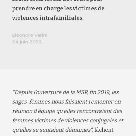
prendre en charge les victimes de
violences intrafamiliales.
Eléonore Varini
24 juin 2022
"Depuis l’ouverture de la MSP, fin 2019, les
sages-femmes nous faisaient remonter en
réunion d’équipe qu’elles rencontraient des
femmes victimes de violences conjugales et
qu’elles se sentaient démunies",
lâchent