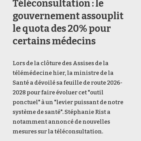
Téléconsultation : le
gouvernement assouplit
le quota des 20% pour
certains médecins
Lors de la clôture des Assises de la
télémédecine hier, la ministre de la
Santé a dévoilé sa feuille de route 2026-
2028 pour faire évoluer cet "outil
ponctuel" à un "levier puissant de notre
système de santé". Stéphanie Rist a
notamment annoncé de nouvelles
mesures sur la téléconsultation.