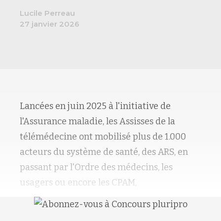
Lucile Perreau
27 janvier 2026
Lancées en juin 2025 à l'initiative de
l'Assurance maladie, les Assisses de la
télémédecine ont mobilisé plus de 1.000
acteurs du système de santé, des ARS, en
passant par l'Ordre des médecins, les
usagers ou encore les CPAM,