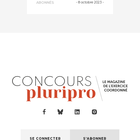
-
8 octobre 2023
-
ABONNÉS
f...
SE CONNECTER
S'ABONNER