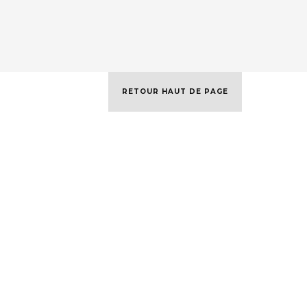
RETOUR HAUT DE PAGE