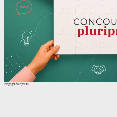
Image générée par IA