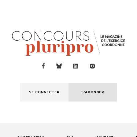
SE CONNECTER
S'ABONNER