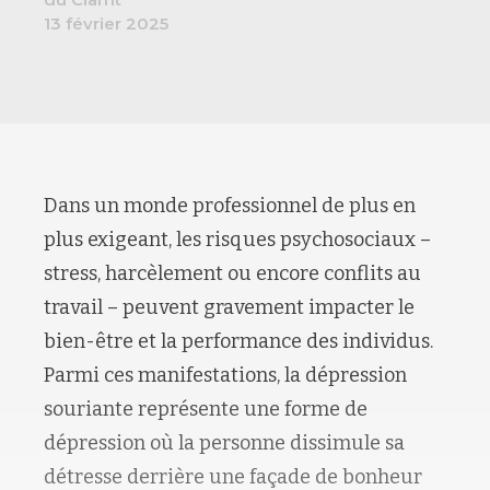
13 février 2025
Dans un monde professionnel de plus en
plus exigeant, les risques psychosociaux –
stress, harcèlement ou encore conflits au
travail – peuvent gravement impacter le
bien-être et la performance des individus.
Parmi ces manifestations, la dépression
souriante représente une forme de
dépression où la personne dissimule sa
détresse derrière une façade de bonheur