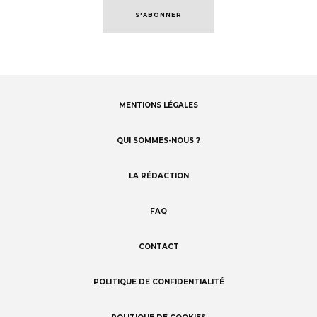
S'ABONNER
MENTIONS LÉGALES
Footer
menu
QUI SOMMES-NOUS ?
LA RÉDACTION
FAQ
CONTACT
POLITIQUE DE CONFIDENTIALITÉ