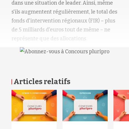
dans une situation de leader. Ainsi, même
s'ils augmentent régulièrement, le total des
fonds d'intervention régionaux (FIR) – plus
de 5 milliards d'euros tout de même – ne
représente que des allocations
Articles relatifs
RETOUR HAUT DE PAGE