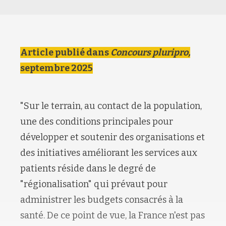
Article publié dans
Concours pluripro,
septembre 2025
"Sur le terrain, au contact de la population,
une des conditions principales pour
développer et soutenir des organisations et
des initiatives améliorant les services aux
patients réside dans le degré de
"régionalisation" qui prévaut pour
administrer les budgets consacrés à la
santé. De ce point de vue, la France n'est pas