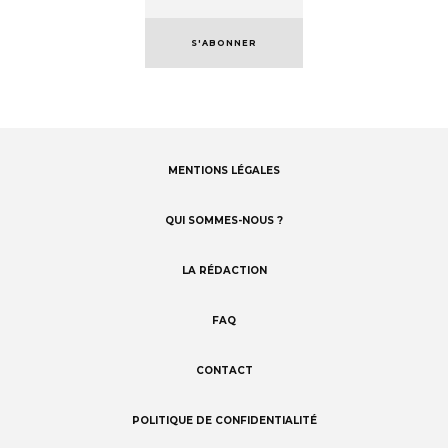
S'ABONNER
MENTIONS LÉGALES
Footer
menu
QUI SOMMES-NOUS ?
LA RÉDACTION
FAQ
CONTACT
POLITIQUE DE CONFIDENTIALITÉ