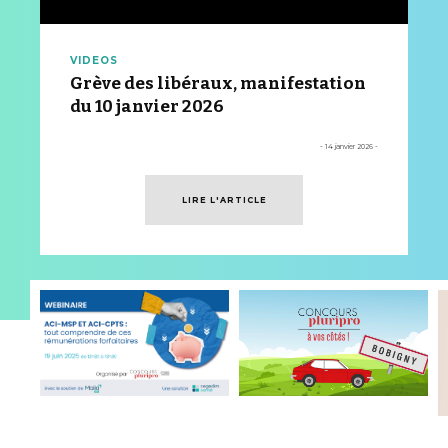
VIDEOS
Grève des libéraux, manifestation
du 10 janvier 2026
- 14 janvier 2026 -
LIRE L'ARTICLE