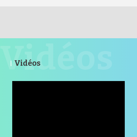
Vidéos
Vidéos