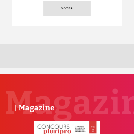
Magazi
Magazine