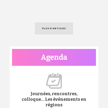
PLUS D'ARTICLES
Agenda
Journées, rencontres,
colloque… Les événements en
régions