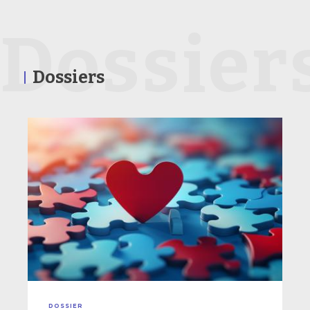
Dossier
Dossiers
DOSSIER