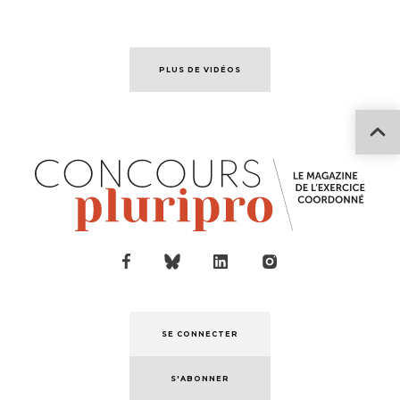
PLUS DE VIDÉOS
SE CONNECTER
S'ABONNER