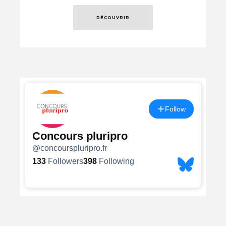
DÉCOUVRIR
RETOUR HAUT DE PAGE