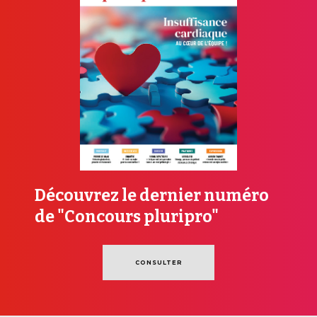
Découvrez le dernier numéro
de "Concours pluripro"
CONSULTER