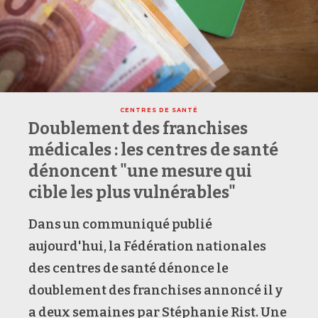
CENTRES DE SANTÉ
Doublement des franchises
médicales : les centres de santé
dénoncent "une mesure qui
cible les plus vulnérables"
Dans un communiqué publié
aujourd'hui, la Fédération nationales
des centres de santé dénonce le
doublement des franchises annoncé il y
a deux semaines par Stéphanie Rist. Une