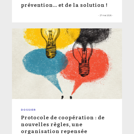
prévention… et de la solution !
- 27 mai 2026 -
DOSSIER
Protocole de coopération : de
nouvelles règles, une
organisation repensée