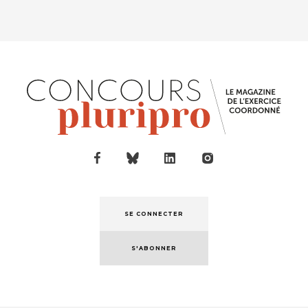
SE CONNECTER
S'ABONNER