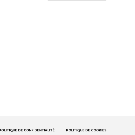
POLITIQUE DE CONFIDENTIALITÉ
POLITIQUE DE COOKIES