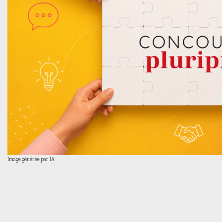
Image générée par IA