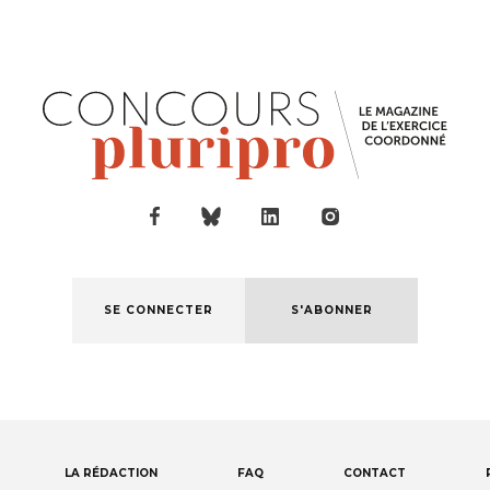
SE CONNECTER
S'ABONNER
LA RÉDACTION
FAQ
CONTACT