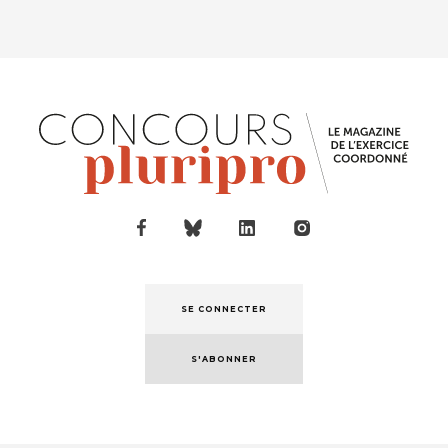
SE CONNECTER
S'ABONNER