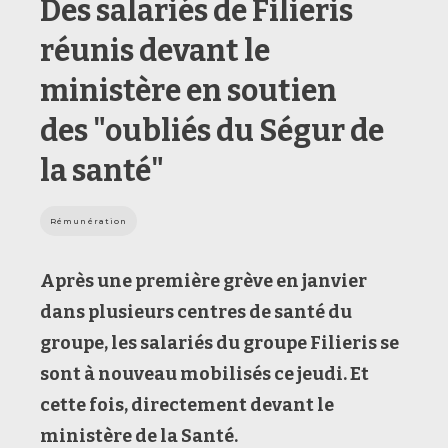
Des salariés de Filieris
réunis devant le
ministère en soutien
des "oubliés du Ségur de
la santé"
Rémunération
Après une première grève en janvier
dans plusieurs centres de santé du
groupe, les salariés du groupe Filieris se
sont à nouveau mobilisés ce jeudi. Et
cette fois, directement devant le
ministère de la Santé.