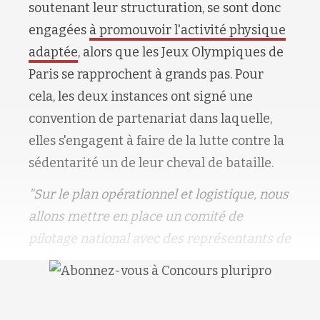
soutenant leur structuration, se sont donc
engagées
à promouvoir l'activité physique
adaptée
, alors que les Jeux Olympiques de
Paris se rapprochent à grands pas. Pour
cela, les deux instances ont signé une
convention de partenariat dans laquelle,
elles s'engagent à faire de la lutte contre la
sédentarité un de leur cheval de bataille.
"Sur le plan opérationnel et logistique, nous
allons mettre en place un comité de
pilotage national avec des représentants de