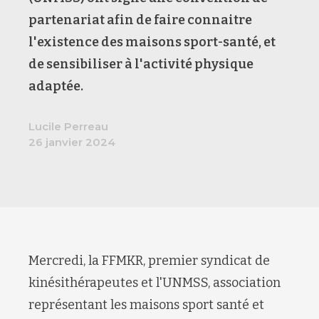
partenariat afin de faire connaitre
l'existence des maisons sport-santé, et
de sensibiliser à l'activité physique
adaptée.
Lucile Perreau
26 janvier 2024
Mercredi, la FFMKR, premier syndicat de
kinésithérapeutes et l'UNMSS, association
représentant les maisons sport santé et