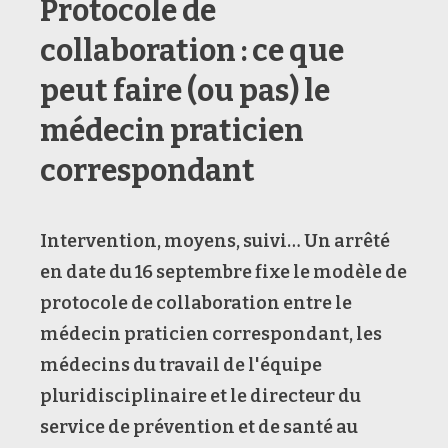
Protocole de
collaboration : ce que
peut faire (ou pas) le
médecin praticien
correspondant
Intervention, moyens, suivi… Un arrêté
en date du 16 septembre fixe le modèle de
protocole de collaboration entre le
médecin praticien correspondant, les
médecins du travail de l'équipe
pluridisciplinaire et le directeur du
service de prévention et de santé au