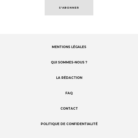
S'ABONNER
MENTIONS LÉGALES
Footer
menu
QUI SOMMES-NOUS ?
LA RÉDACTION
FAQ
CONTACT
POLITIQUE DE CONFIDENTIALITÉ