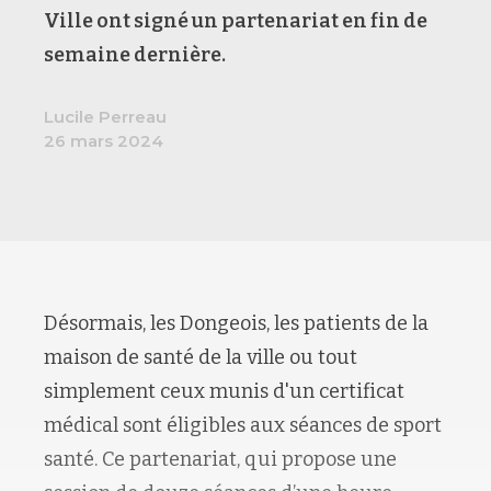
Ville ont signé un partenariat en fin de
semaine dernière.
Lucile Perreau
26 mars 2024
Désormais, les Dongeois, les patients de la
maison de santé de la ville ou tout
simplement ceux munis d'un certificat
médical sont éligibles aux séances de sport
santé. Ce partenariat, qui propose une