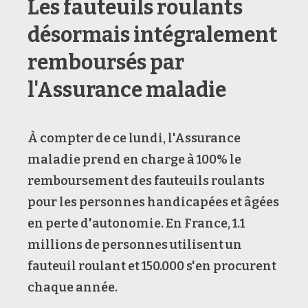
Les fauteuils roulants
désormais intégralement
remboursés par
l'Assurance maladie
À compter de ce lundi, l'Assurance
maladie prend en charge à 100% le
remboursement des fauteuils roulants
pour les personnes handicapées et âgées
en perte d'autonomie. En France, 1.1
millions de personnes utilisent un
fauteuil roulant et 150.000 s'en procurent
chaque année.