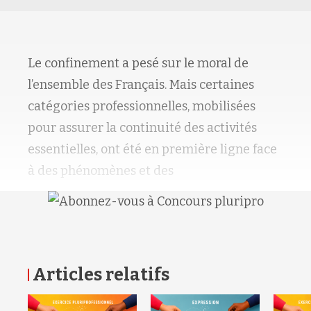
Le confinement a pesé sur le moral de
l’ensemble des Français. Mais certaines
catégories professionnelles, mobilisées
pour assurer la continuité des activités
essentielles, ont été en première ligne face
à des phénomènes et des
Articles relatifs