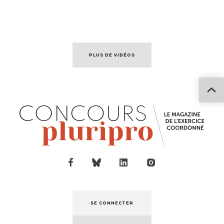
PLUS DE VIDÉOS
SE CONNECTER