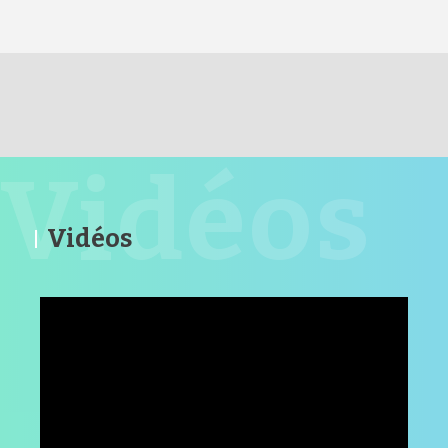
RETOUR HAUT DE PAGE
Vidéos
Vidéos