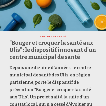
CENTRES DE SANTÉ
"Bouger et croquer la santé aux
Ulis" : le dispositif innovant d'un
centre municipal de santé
Depuis une dizaine d'années, le centre
municipal de santé des Ulis, en région
parisienne, porte le dispositif de
prévention "Bouger et croquer la santé
aux Ulis". Un projet nait à la suite d'un
constat local, qui n'a cessé d'évoluer au