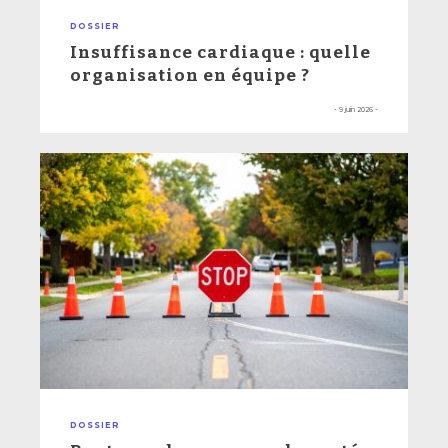
DOSSIER
Insuffisance cardiaque : quelle
organisation en équipe ?
- 9 juin 2026 -
DOSSIER