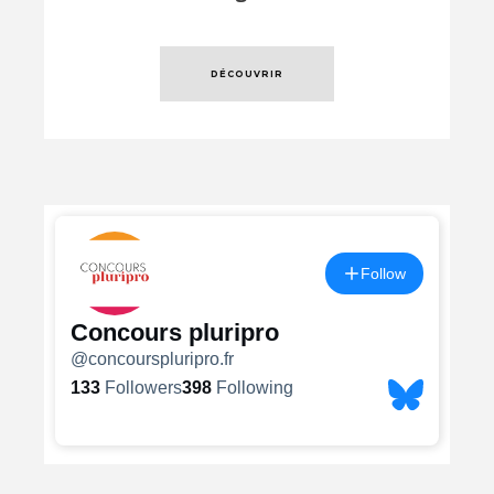
DÉCOUVRIR