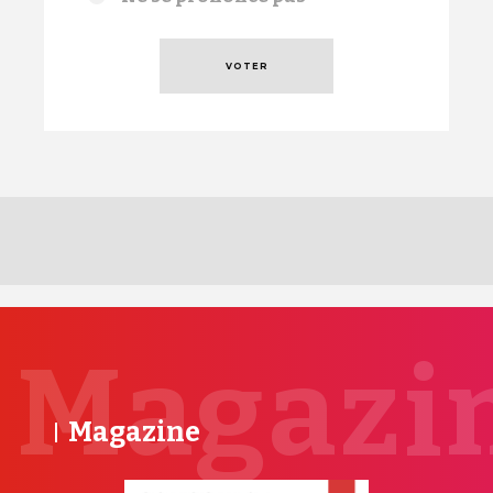
Magazi
Magazine