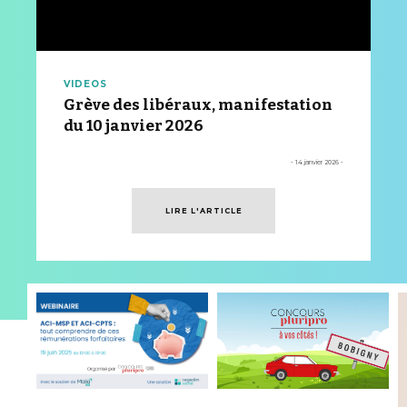
VIDEOS
Grève des libéraux, manifestation
du 10 janvier 2026
- 14 janvier 2026 -
LIRE L'ARTICLE