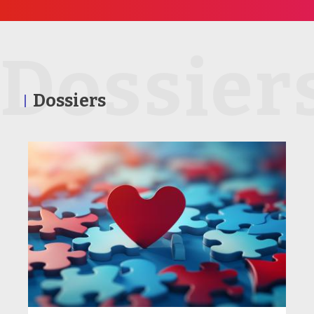
Dossier
Dossiers