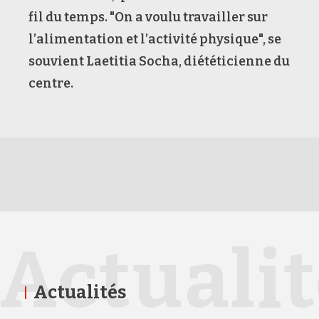
fil du temps. "On a voulu travailler sur
l’alimentation et l’activité physique", se
souvient Laetitia Socha, diététicienne du
centre.
Actuali
Actualités