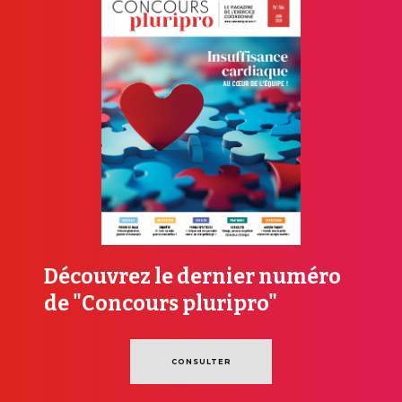
Découvrez le dernier numéro
de "Concours pluripro"
CONSULTER