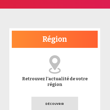
Région
Retrouvez l’actualité de votre
région
DÉCOUVRIR