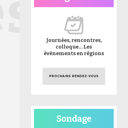
és
Journées, rencontres,
colloque… Les
événements en régions
PROCHAINS RENDEZ-VOUS
Sondage