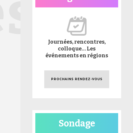
és
Journées, rencontres,
colloque… Les
événements en régions
PROCHAINS RENDEZ-VOUS
Sondage