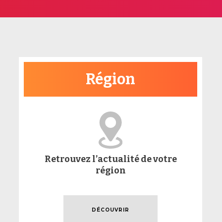
Région
Retrouvez l’actualité de votre
région
DÉCOUVRIR