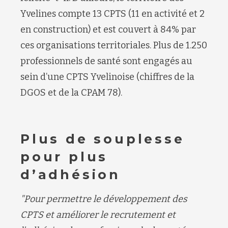
Yvelines compte 13 CPTS (11 en activité et 2
en construction) et est couvert à 84% par
ces organisations territoriales. Plus de 1.250
professionnels de santé sont engagés au
sein d’une CPTS Yvelinoise (chiffres de la
DGOS et de la CPAM 78).
Plus de souplesse
pour plus
d’adhésion
"Pour permettre le développement des
CPTS et améliorer le recrutement et