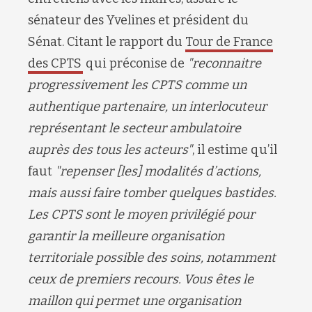
sénateur des Yvelines et président du
Sénat. Citant le rapport du
Tour de France
des CPTS
qui préconise de
"reconnaitre
progressivement les CPTS comme un
authentique partenaire, un interlocuteur
représentant le secteur ambulatoire
auprès des tous les acteurs"
, il estime qu’il
faut
"repenser [les] modalités d’actions,
mais aussi faire tomber quelques bastides.
Les CPTS sont le moyen privilégié pour
garantir la meilleure organisation
territoriale possible des soins, notamment
ceux de premiers recours. Vous êtes le
maillon qui permet une organisation