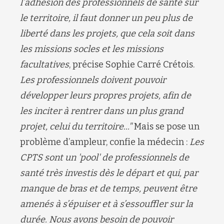
l’adhésion des professionnels de santé sur
le territoire, il faut donner un peu plus de
liberté dans les projets, que cela soit dans
les missions socles et les missions
facultatives
, précise Sophie Carré Crétois.
Les professionnels doivent pouvoir
développer leurs propres projets, afin de
les inciter à rentrer dans un plus grand
projet, celui du territoire..."
Mais se pose un
problème d’ampleur, confie la médecin :
Les
CPTS sont un 'pool' de professionnels de
santé très investis dès le départ et qui, par
manque de bras et de temps, peuvent être
amenés à s’épuiser et à s’essouffler sur la
durée. Nous avons besoin de pouvoir