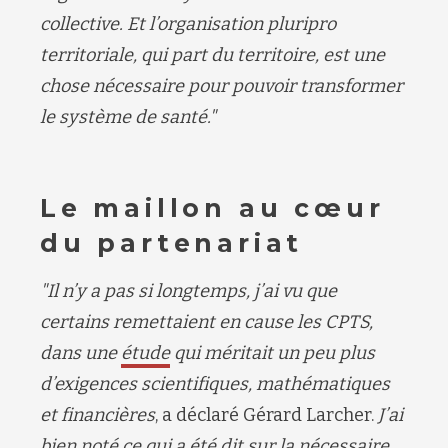
collective. Et l’organisation pluripro
territoriale, qui part du territoire, est une
chose nécessaire pour pouvoir transformer
le système de santé."
Le maillon au cœur
du partenariat
"Il n’y a pas si longtemps, j’ai vu que
certains remettaient en cause les CPTS,
dans une
étude
qui méritait un peu plus
d’exigences scientifiques, mathématiques
et financières
, a déclaré Gérard Larcher.
J’ai
bien noté ce qui a été dit sur la nécessaire