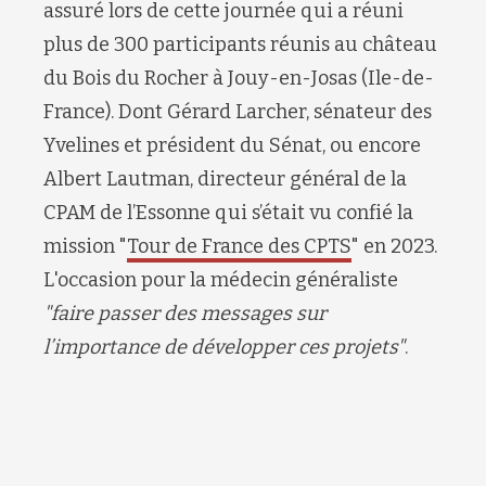
assuré lors de cette journée qui a réuni
plus de 300 participants réunis au château
du Bois du Rocher à Jouy-en-Josas (Ile-de-
France). Dont Gérard Larcher, sénateur des
Yvelines et président du Sénat, ou encore
Albert Lautman, directeur général de la
CPAM de l’Essonne qui s’était vu confié la
mission "
Tour de France des CPTS
" en 2023.
L'occasion pour la médecin généraliste
"faire passer des messages sur
l’importance de développer ces projets"
.