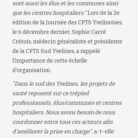
sont aussi les élus et les communes ainsi
que les centres hospitaliers."
Lors de la 2e
édition de la Journée des CPTS Yvelinoises,
le 6 décembre dernier, Sophie Carré
Crétois, médecin généraliste et présidente
de la CPTS Sud Yvelines, a rappelé
l’importance de cette échelle
d'organisation.
"Dans le sud des Yvelines, les projets de
santé reposent sur ce trépied
professionnels, élus/communes et centres
hospitaliers. Nous avons besoin de nous
coordonner entre tous ces acteurs afin
d’améliorer la prise en charge"
, a-t-elle