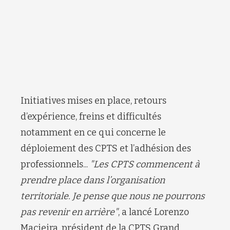
Initiatives mises en place, retours
d’expérience, freins et difficultés
notamment en ce qui concerne le
déploiement des CPTS et l’adhésion des
professionnels...
"Les CPTS commencent à
prendre place dans l’organisation
territoriale. Je pense que nous ne pourrons
pas revenir en arrière"
, a lancé Lorenzo
Macieira, président de la CPTS Grand