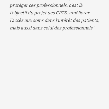
protéger ces professionnels, c’est là
l’objectif du projet des CPTS : améliorer
l’accès aux soins dans l’intérêt des patients,
mais aussi dans celui des professionnels."