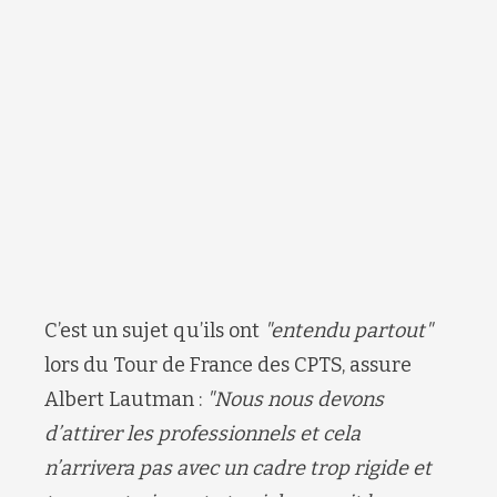
C’est un sujet qu’ils ont
"entendu partout"
lors du Tour de France des CPTS, assure
Albert Lautman :
"Nous nous devons
d’attirer les professionnels et cela
n’arrivera pas avec un cadre trop rigide et