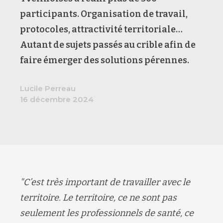
participants. Organisation de travail,
protocoles, attractivité territoriale…
Autant de sujets passés au crible afin de
faire émerger des solutions pérennes.
Lucile Perreau
16 décembre 2024
"C’est très important de travailler avec le
territoire. Le territoire, ce ne sont pas
seulement les professionnels de santé, ce