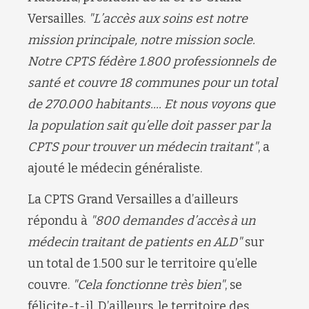
Versailles.
"L’accès aux soins est notre
mission principale, notre mission socle.
Notre CPTS fédère 1.800 professionnels de
santé et couvre 18 communes pour un total
de 270.000 habitants.... Et nous voyons que
la population sait qu’elle doit passer par la
CPTS pour trouver un médecin traitant"
, a
ajouté le médecin généraliste.
La CPTS Grand Versailles a d’ailleurs
répondu à
"800 demandes d’accès à un
médecin traitant de patients en ALD"
sur
un total de 1.500 sur le territoire qu’elle
couvre.
"Cela fonctionne très bien"
, se
félicite-t-il. D’ailleurs, le territoire des