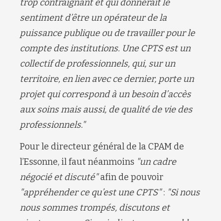
trop contraignant et qui donnerait le
sentiment d’être un opérateur de la
puissance publique ou de travailler pour le
compte des institutions. Une CPTS est un
collectif de professionnels, qui, sur un
territoire, en lien avec ce dernier, porte un
projet qui correspond à un besoin d’accès
aux soins mais aussi, de qualité de vie des
professionnels."
Pour le directeur général de la CPAM de
l’Essonne, il faut néanmoins
"un cadre
négocié et discuté"
afin de pouvoir
"appréhender ce qu’est une CPTS"
:
"Si nous
nous sommes trompés, discutons et