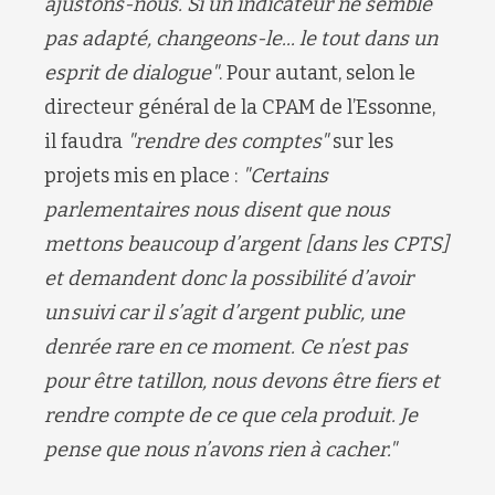
ajustons-nous. Si un indicateur ne semble
pas adapté, changeons-le... le tout dans un
esprit de dialogue"
. Pour autant, selon le
directeur général de la CPAM de l’Essonne,
il faudra
"rendre des comptes"
sur les
projets mis en place :
"Certains
parlementaires nous disent que nous
mettons beaucoup d’argent [dans les CPTS]
et demandent donc la possibilité d’avoir
un suivi car il s’agit d’argent public, une
denrée rare en ce moment. Ce n’est pas
pour être tatillon, nous devons être fiers et
rendre compte de ce que cela produit. Je
pense que nous n’avons rien à cacher."