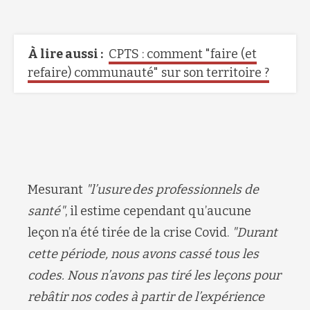
À lire aussi :
CPTS : comment "faire (et
refaire) communauté" sur son territoire ?
Mesurant
"l’usure des professionnels de
santé"
, il estime cependant qu’aucune
leçon n’a été tirée de la crise Covid.
"Durant
cette période, nous avons cassé tous les
codes. Nous n’avons pas tiré les leçons pour
rebâtir nos codes à partir de l’expérience