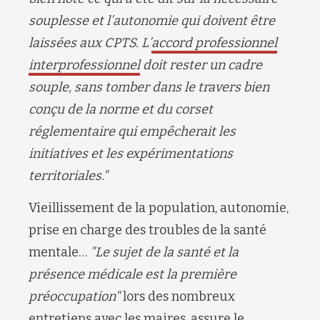
souplesse et l’autonomie qui doivent être
laissées aux CPTS. L’
accord professionnel
interprofessionnel
doit rester un cadre
souple, sans tomber dans le travers bien
conçu de la norme et du corset
réglementaire qui empêcherait les
initiatives et les expérimentations
territoriales."
Vieillissement de la population, autonomie,
prise en charge des troubles de la santé
mentale…
"Le sujet de la santé et la
présence médicale est la première
préoccupation"
lors des nombreux
entretiens avec les maires, assure le