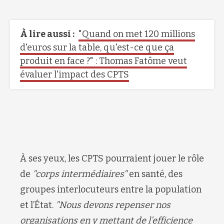
À lire aussi :
"Quand on met 120 millions
d'euros sur la table, qu'est-ce que ça
produit en face ?" : Thomas Fatôme veut
évaluer l'impact des CPTS
À ses yeux, les CPTS pourraient jouer le rôle
de
"corps intermédiaires"
en santé, des
groupes interlocuteurs entre la population
et l’État.
"Nous devons repenser nos
organisations en y mettant de l’efficience