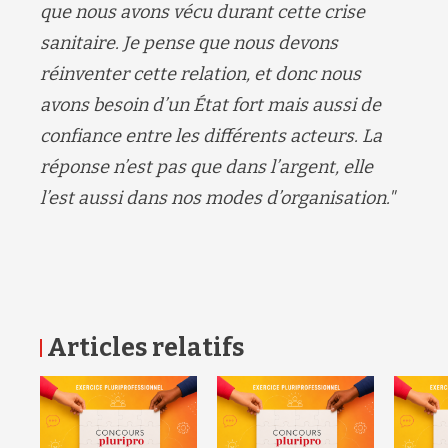
que nous avons vécu durant cette crise
sanitaire. Je pense que nous devons
réinventer cette relation, et donc nous
avons besoin d’un État fort mais aussi de
confiance entre les différents acteurs. La
réponse n’est pas que dans l’argent, elle
l’est aussi dans nos modes d’organisation."
Articles relatifs
RETOUR HAUT DE PAGE