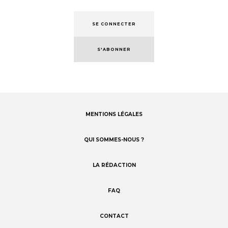
SE CONNECTER
S'ABONNER
MENTIONS LÉGALES
Footer
menu
QUI SOMMES-NOUS ?
LA RÉDACTION
FAQ
CONTACT