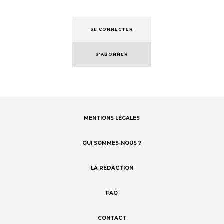
SE CONNECTER
S'ABONNER
MENTIONS LÉGALES
Footer
menu
QUI SOMMES-NOUS ?
LA RÉDACTION
FAQ
CONTACT