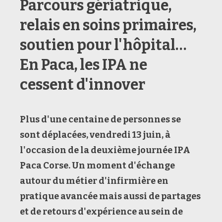
Parcours gériatrique,
relais en soins primaires,
soutien pour l'hôpital…
En Paca, les IPA ne
cessent d'innover
Plus d'une centaine de personnes se
sont déplacées, vendredi 13 juin, à
l'occasion de la deuxième journée IPA
Paca Corse. Un moment d'échange
autour du métier d'infirmière en
pratique avancée mais aussi de partages
et de retours d'expérience au sein de