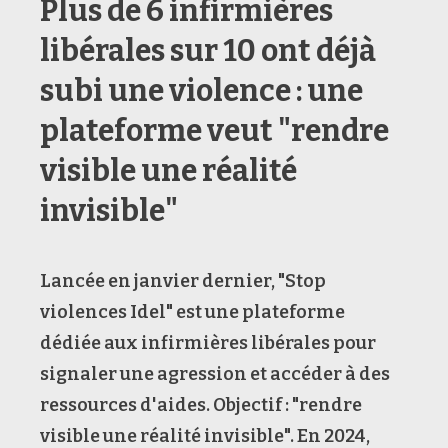
Plus de 6 infirmières
libérales sur 10 ont déjà
subi une violence : une
plateforme veut "rendre
visible une réalité
invisible"
Lancée en janvier dernier, "Stop
violences Idel" est une plateforme
dédiée aux infirmières libérales pour
signaler une agression et accéder à des
ressources d'aides. Objectif : "rendre
visible une réalité invisible". En 2024,