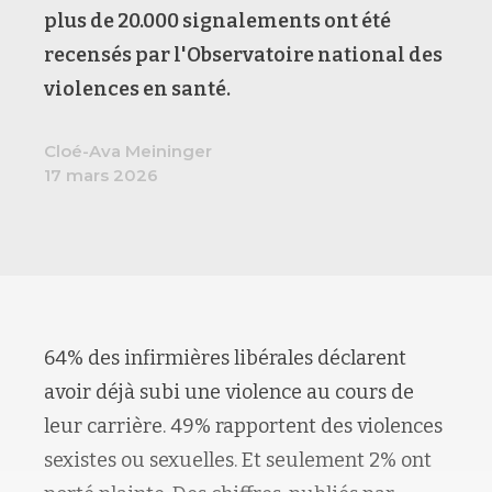
plus de 20.000 signalements ont été
recensés par l'Observatoire national des
violences en santé.
Cloé-Ava Meininger
17 mars 2026
64% des infirmières libérales déclarent
avoir déjà subi une violence au cours de
leur carrière. 49% rapportent des violences
sexistes ou sexuelles. Et seulement 2% ont