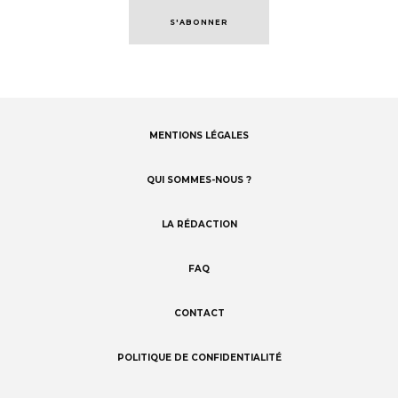
S'ABONNER
MENTIONS LÉGALES
Footer
menu
QUI SOMMES-NOUS ?
LA RÉDACTION
FAQ
CONTACT
POLITIQUE DE CONFIDENTIALITÉ