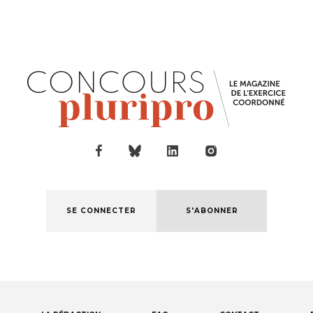
SE CONNECTER
S'ABONNER