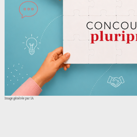
Image générée par IA